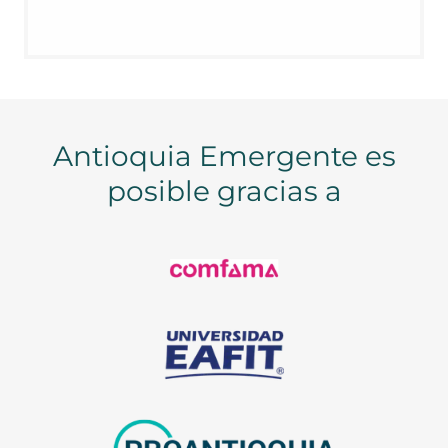
Antioquia Emergente es
posible gracias a